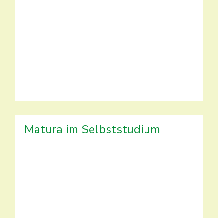
Matura im Selbststudium