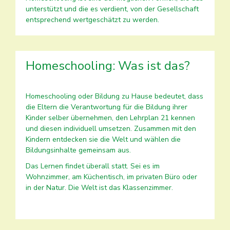
unterstützt und die es verdient, von der Gesellschaft
entsprechend wertgeschätzt zu werden.
Homeschooling: Was ist das?
Homeschooling oder Bildung zu Hause bedeutet, dass
die Eltern die Verantwortung für die Bildung ihrer
Kinder selber übernehmen, den Lehrplan 21 kennen
und diesen individuell umsetzen. Zusammen mit den
Kindern entdecken sie die Welt und wählen die
Bildungsinhalte gemeinsam aus.
Das Lernen findet überall statt. Sei es im
Wohnzimmer, am Küchentisch, im privaten Büro oder
in der Natur. Die Welt ist das Klassenzimmer.