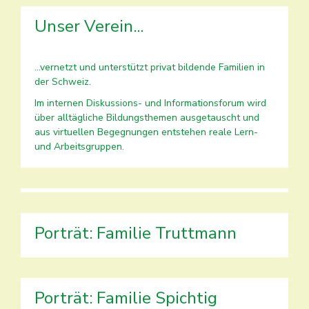
Unser Verein...
...vernetzt und unterstützt privat bildende Familien in
der Schweiz.
Im internen Diskussions- und Informationsforum wird
über alltägliche Bildungsthemen ausgetauscht und
aus virtuellen Begegnungen entstehen reale Lern-
und Arbeitsgruppen.
Porträt: Familie Truttmann
Porträt: Familie Spichtig